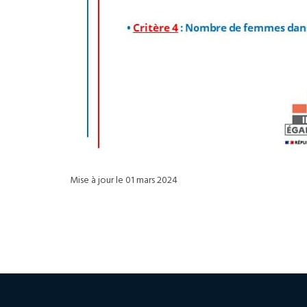
Mise à jour le 01 mars 2024