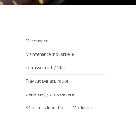
Maconnerie
Maintenance industrielle
Terrassement / VRD
Travaux par aspiration
Génie civil / Gros oeuvre
Bâtiments Industriels – Modulaires