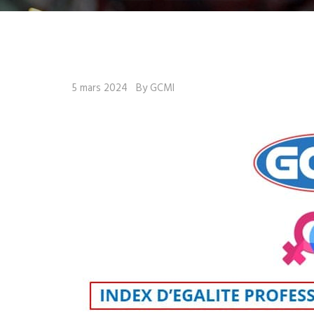
5 mars 2024
By GCMI