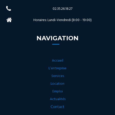
02.35.26.18.27
Horaires: Lundi-Vendredi (8:00 - 19:00)
NAVIGATION
Accueil
L’entreprise
Services
Location
Emploi
Actualités
Contact