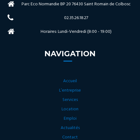
Parc Eco Normandie BP 20 76430 Saint Romain de Colbosc
02.35.26.18.27
Horaires: Lundi-Vendredi (8:00 - 19:00)
NAVIGATION
Accueil
L’entreprise
Services
Location
Emploi
Actualités
Contact